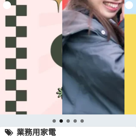
業務用家電