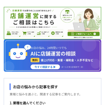
お店の悩みから記事を探す
業種と悩みを選ぶと、関連する記事をご案内します。
1. 業種を選んでください