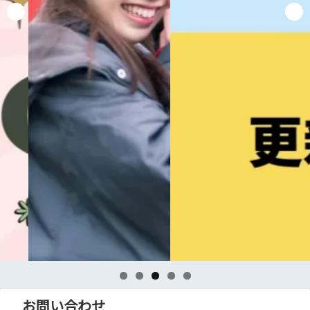
お問い合わせ