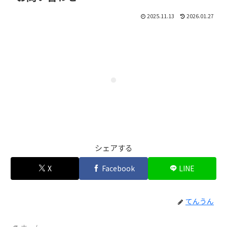
2025.11.13
2026.01.27
シェアする
X
Facebook
LINE
てんうん