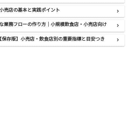
小売店の基本と実践ポイント
な業務フローの作り方｜小規模飲食店・小売店向け
覧【保存版】小売店・飲食店別の重要指標と目安つき