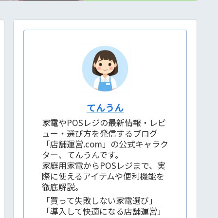
てんうん
家電やPOSレジの最新情報・レビ
ュー・選び方を発信するブログ
「店舗運営.com」の公式キャラク
ター、てんうんです。
家庭用家電からPOSレジまで、実
際に使えるアイテムや便利機能を
徹底解説。
「買って失敗しない家電選び」
「導入して快適になる店舗運営」