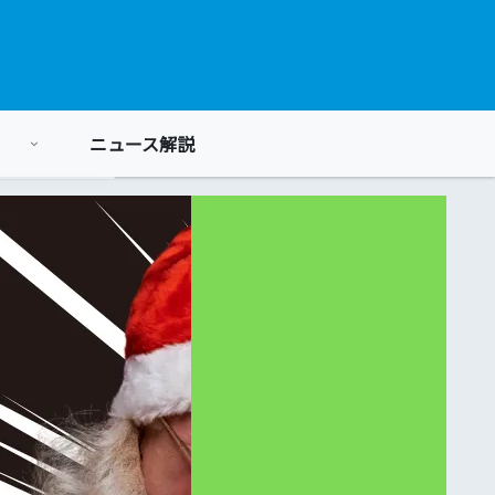
ニュース解説