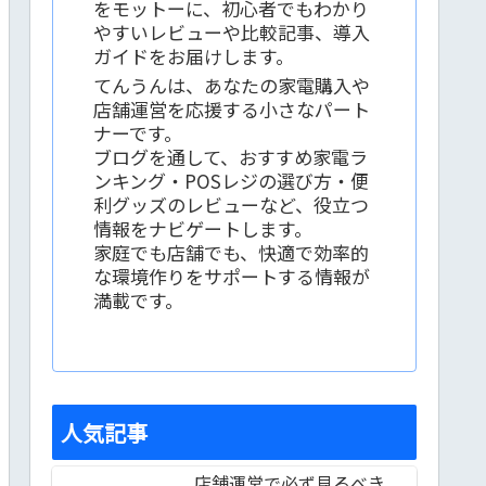
をモットーに、初心者でもわかり
やすいレビューや比較記事、導入
ガイドをお届けします。
てんうんは、あなたの家電購入や
店舗運営を応援する小さなパート
ナーです。
ブログを通して、おすすめ家電ラ
ンキング・POSレジの選び方・便
利グッズのレビューなど、役立つ
情報をナビゲートします。
家庭でも店舗でも、快適で効率的
な環境作りをサポートする情報が
満載です。
人気記事
店舗運営で必ず見るべき