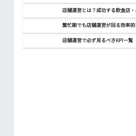
店舗運営とは？成功する飲食店・
繁忙期でも店舗運営が回る効率的
店舗運営で必ず見るべきKPI一