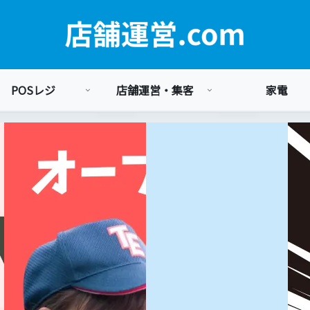
POSレジ
店舗運営・集客
家電