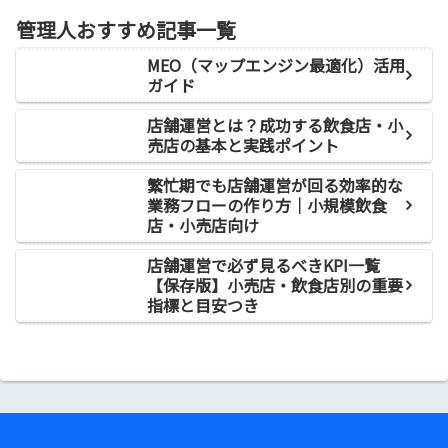
管理人おすすめ記事一覧
MEO（マップエンジン最適化）活用
ガイド
店舗運営とは？成功する飲食店・小
売店の基本と実践ポイント
繁忙期でも店舗運営が回る効率的な
業務フローの作り方｜小規模飲食
店・小売店向け
店舗運営で必ず見るべきKPI一覧
【保存版】小売店・飲食店別の重要
指標と目安つき