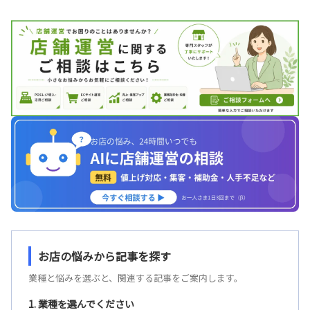
お店の悩みから記事を探す
業種と悩みを選ぶと、関連する記事をご案内します。
1. 業種を選んでください