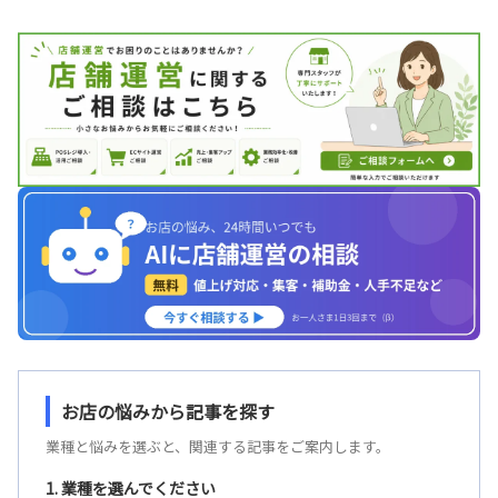
お店の悩みから記事を探す
業種と悩みを選ぶと、関連する記事をご案内します。
1. 業種を選んでください