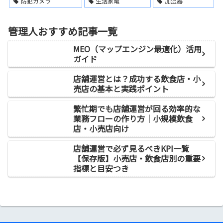
防犯カメラ
生活家電
加湿器
管理人おすすめ記事一覧
MEO（マップエンジン最適化）活用
ガイド
店舗運営とは？成功する飲食店・小
売店の基本と実践ポイント
繁忙期でも店舗運営が回る効率的な
業務フローの作り方｜小規模飲食
店・小売店向け
店舗運営で必ず見るべきKPI一覧
【保存版】小売店・飲食店別の重要
指標と目安つき