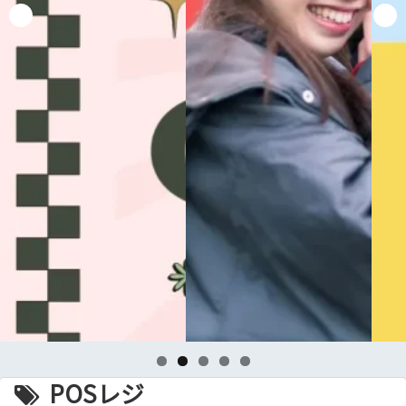
POSレジ