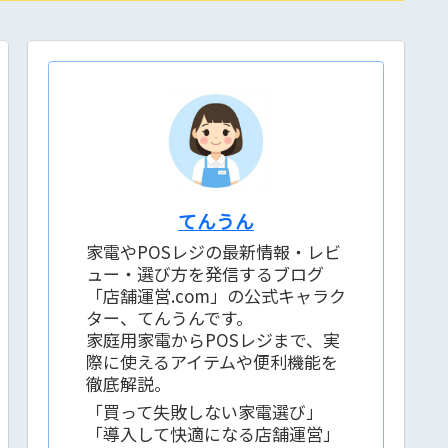
てんうん
家電やPOSレジの最新情報・レビ
ュー・選び方を発信するブログ
「店舗運営.com」の公式キャラク
ター、てんうんです。
家庭用家電からPOSレジまで、実
際に使えるアイテムや便利機能を
徹底解説。
「買って失敗しない家電選び」
「導入して快適になる店舗運営」