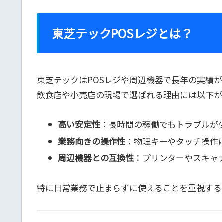
東芝テックPOSレジとは？
東芝テックはPOSレジや周辺機器で長年の実績
飲食店や小売店の現場で選ばれる理由には以下が
高い安定性
：長時間の稼働でもトラブルが
業務向きの操作性
：物理キーやタッチ操作
周辺機器との互換性
：プリンターやスキャ
特に日常業務で止まらずに使えることを重視する