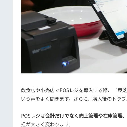
飲食店や小売店でPOSレジを導入する際、「東
いう声をよく聞きます。さらに、購入後のトラブ
POSレジは
会計だけでなく売上管理や在庫管理、
担が大きく変わります。