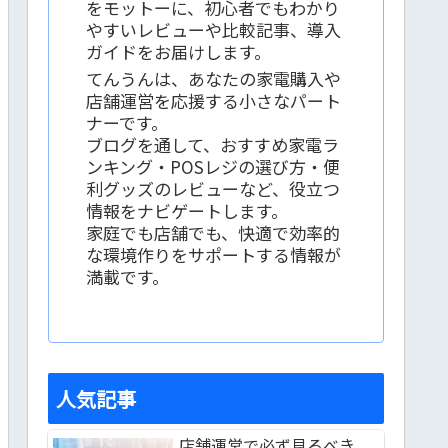
をモットーに、初心者でもわかり
やすいレビューや比較記事、導入
ガイドをお届けします。
てんうんは、あなたの家電購入や
店舗運営を応援する小さなパート
ナーです。
ブログを通して、おすすめ家電ラ
ンキング・POSレジの選び方・便
利グッズのレビューなど、役立つ
情報をナビゲートします。
家庭でも店舗でも、快適で効率的
な環境作りをサポートする情報が
満載です。
人気記事
店舗運営で必ず見るべき