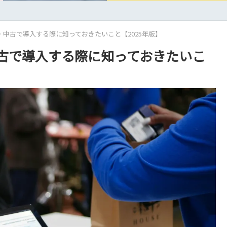
・中古で導入する際に知っておきたいこと【2025年版】
中古で導入する際に知っておきたいこ