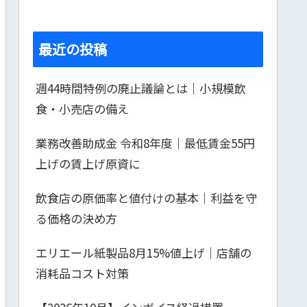
最近の投稿
週44時間特例の廃止議論とは｜小規模飲
食・小売店の備え
業務改善助成金 令和8年度｜最低賃金55円
上げの賃上げ原資に
飲食店の原価率と値付けの基本｜利益を守
る価格の決め方
エリエール紙製品8月15%値上げ｜店舗の
消耗品コスト対策