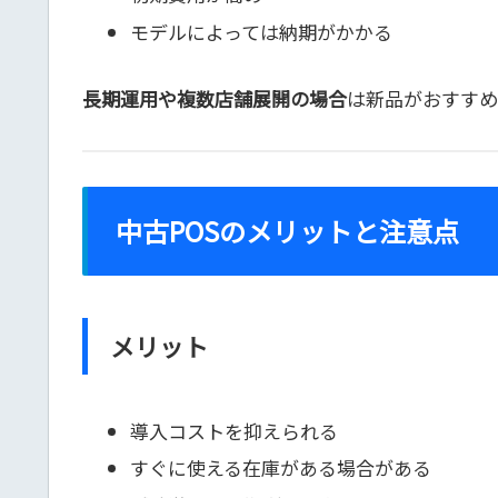
モデルによっては納期がかかる
長期運用や複数店舗展開の場合
は新品がおすすめ
中古POSのメリットと注意点
メリット
導入コストを抑えられる
すぐに使える在庫がある場合がある