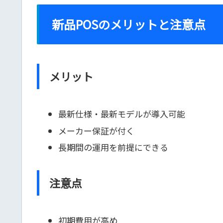
新品POSのメリットと注意点
メリット
最新仕様・最新モデルが導入可能
メーカー保証が付く
長期間の運用を前提にできる
注意点
初期費用が高め