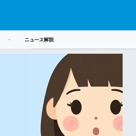
ニュース解説