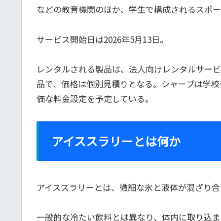
などの教育機関のほか、学生で構成されるスポー
サービス開始日は2026年5月13日。
レンタルされる製品は、法人向けレンタルサービス
品で、価格は個別見積りとなる。シャープは学校
価な料金設定を予定している。
アイススラリーとは何か
アイススラリーとは、微細な氷と液体が混ざり合
一般的な冷たい飲料とは異なり、体内に取り込ま