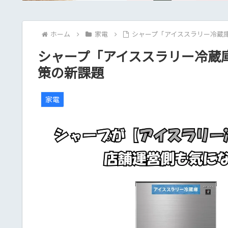
ホーム
家電
シャープ「アイススラリー冷蔵
シャープ「アイススラリー冷蔵
策の新課題
家電