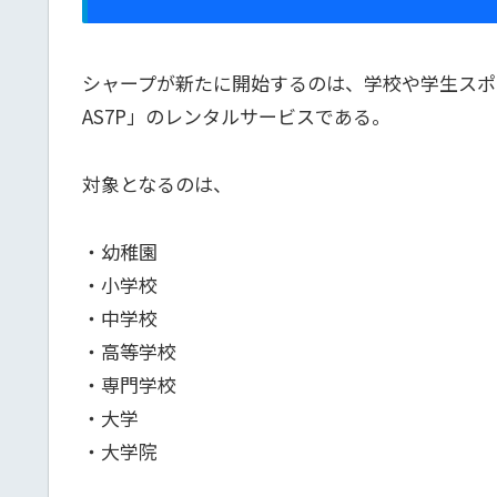
シャープが新たに開始するのは、学校や学生スポー
AS7P」のレンタルサービスである。
対象となるのは、
・幼稚園
・小学校
・中学校
・高等学校
・専門学校
・大学
・大学院