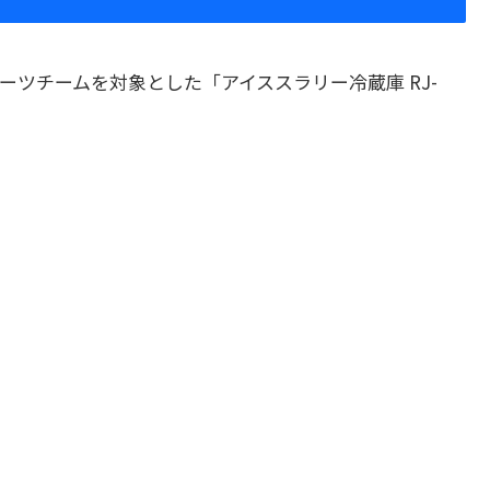
ツチームを対象とした「アイススラリー冷蔵庫 RJ-