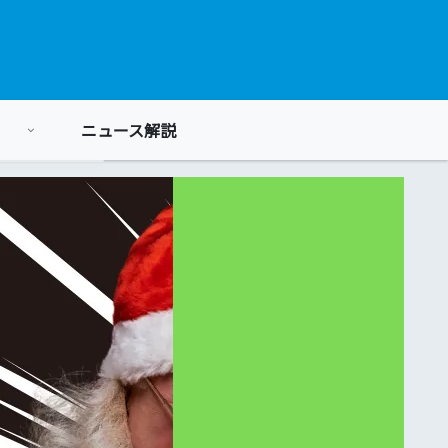
ニュース解説