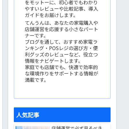
をモットーに、初心者でもわかり
やすいレビューや比較記事、導入
ガイドをお届けします。
てんうんは、あなたの家電購入や
店舗運営を応援する小さなパート
ナーです。
ブログを通して、おすすめ家電ラ
ンキング・POSレジの選び方・便
利グッズのレビューなど、役立つ
情報をナビゲートします。
家庭でも店舗でも、快適で効率的
な環境作りをサポートする情報が
満載です。
人気記事
店舗運営で必ず見るべき