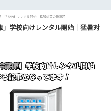
庫」学校向けレンタル開始｜猛暑対策の新課題
庫」学校向けレンタル開始｜猛暑対