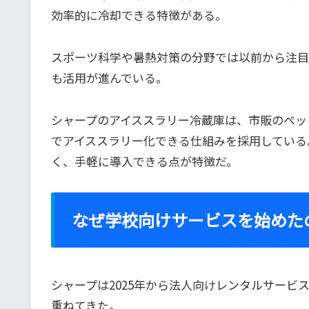
効率的に冷却できる特徴がある。
スポーツ科学や暑熱対策の分野では以前から注目
も活用が進んでいる。
シャープのアイススラリー冷蔵庫は、市販のペッ
でアイススラリー化できる仕組みを採用している
く、手軽に導入できる点が特徴だ。
なぜ学校向けサービスを始めた
シャープは2025年から法人向けレンタルサー
重ねてきた。