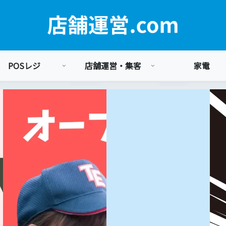
POSレジ
店舗運営・集客
家電