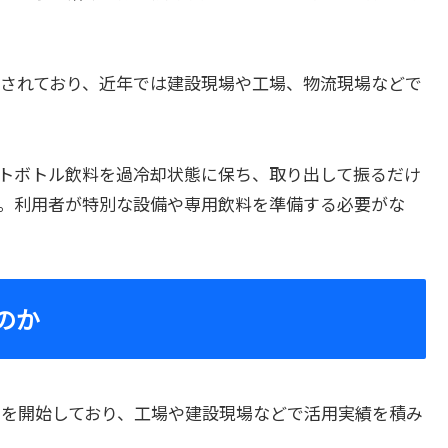
されており、近年では建設現場や工場、物流現場などで
トボトル飲料を過冷却状態に保ち、取り出して振るだけ
。利用者が特別な設備や専用飲料を準備する必要がな
のか
ビスを開始しており、工場や建設現場などで活用実績を積み