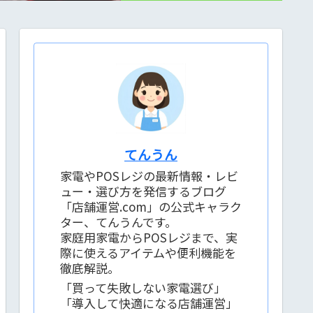
てんうん
家電やPOSレジの最新情報・レビ
ュー・選び方を発信するブログ
「店舗運営.com」の公式キャラク
ター、てんうんです。
家庭用家電からPOSレジまで、実
際に使えるアイテムや便利機能を
徹底解説。
「買って失敗しない家電選び」
「導入して快適になる店舗運営」