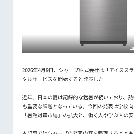
画
2026年4月9日、シャープ株式会社は「アイス
タルサービスを開始すると発表した。
近年、日本の夏は記録的な猛暑が続いており、熱
も重要な課題となっている。今回の発表は学校向
「暑熱対策市場」の拡大と、働く人や学ぶ人の安
本記事ではシャープの発表内容を整理するととも