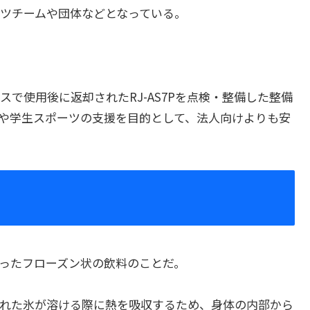
ツチームや団体などとなっている。
で使用後に返却されたRJ-AS7Pを点検・整備した整備
や学生スポーツの支援を目的として、法人向けよりも安
ったフローズン状の飲料のことだ。
れた氷が溶ける際に熱を吸収するため、身体の内部から