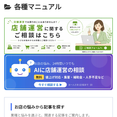
各種マニュアル
お店の悩みから記事を探す
業種と悩みを選ぶと、関連する記事をご案内します。