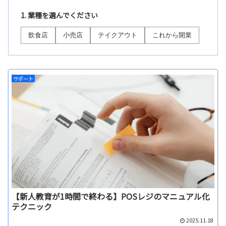
1. 業種を選んでください
飲食店
小売店
テイクアウト
これから開業
サポート
【新人教育が1時間で終わる】POSレジのマニュアル化
テクニック
2025.11.18