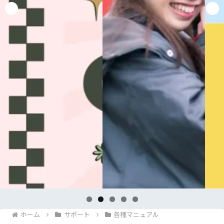
ホーム
サポート
各種マニュアル