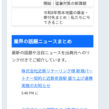
開始｜猛暑対策の新課題
令和8年熊本地震の募金・
寄付先まとめ｜私たちに今
できること
業界の話題ニュースまとめ
最新の話題や注目ニュースを出典元へのリ
ンク付きでご紹介しています。
株式会社近鉄リテーリング様 新規パー
トナー契約と近鉄奈良駅 盛り上げ連携
実施のお知らせ
5:48 PM に