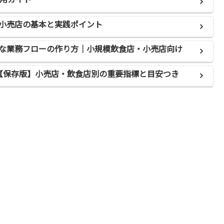
小売店の基本と実践ポイント
な業務フローの作り方｜小規模飲食店・小売店向け
覧【保存版】小売店・飲食店別の重要指標と目安つき