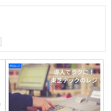
POSレジ