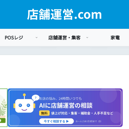
POSレジ
店舗運営・集客
家電