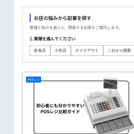
お店の悩みから記事を探す
業種と悩みを選ぶと、関連する記事をご案内します。
1. 業種を選んでください
飲食店
小売店
テイクアウト
これから開業
POSレジ