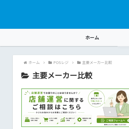
ホーム
ホーム
POSレジ
主要メーカー比較
主要メーカー比較