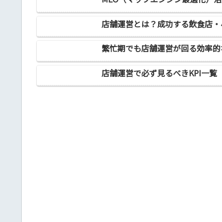
店舗運営とは？成功する飲食店・
繁忙期でも店舗運営が回る効率的
店舗運営で必ず見るべきKPI一