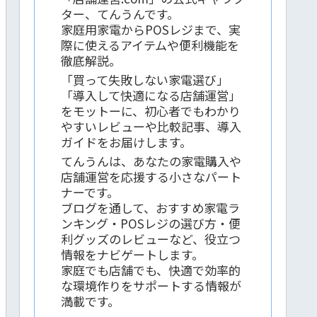
ター、てんうんです。
家庭用家電からPOSレジまで、実
際に使えるアイテムや便利機能を
徹底解説。
「買って失敗しない家電選び」
「導入して快適になる店舗運営」
をモットーに、初心者でもわかり
やすいレビューや比較記事、導入
ガイドをお届けします。
てんうんは、あなたの家電購入や
店舗運営を応援する小さなパート
ナーです。
ブログを通して、おすすめ家電ラ
ンキング・POSレジの選び方・便
利グッズのレビューなど、役立つ
情報をナビゲートします。
家庭でも店舗でも、快適で効率的
な環境作りをサポートする情報が
満載です。