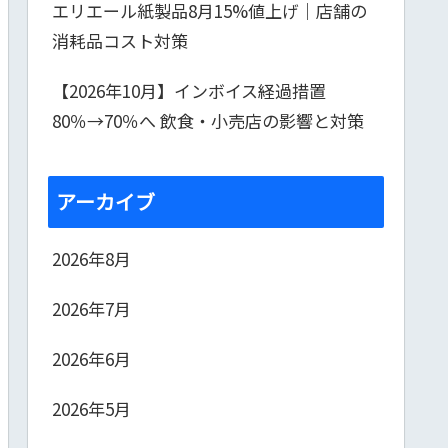
エリエール紙製品8月15%値上げ｜店舗の
消耗品コスト対策
【2026年10月】インボイス経過措置
80％→70％へ 飲食・小売店の影響と対策
アーカイブ
2026年8月
2026年7月
2026年6月
2026年5月