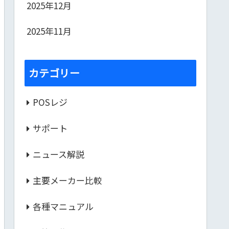
2025年12月
2025年11月
カテゴリー
POSレジ
サポート
ニュース解説
主要メーカー比較
各種マニュアル