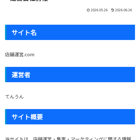
2026.05.26
2026.06.26
サイト名
店舗運営.com
運営者
てんうん
サイト概要
当サイトは、店舗運営・集客・マーケティングに関する情報