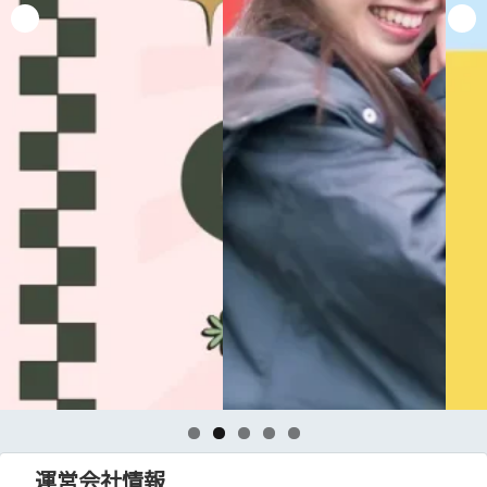
運営会社情報