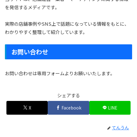
を発信するメディアです。
実際の店舗事例やSNS上で話題になっている情報をもとに、
わかりやすく整理して紹介しています。
お問い合わせ
お問い合わせは専用フォームよりお願いいたします。
シェアする
X
Facebook
LINE
てんうん