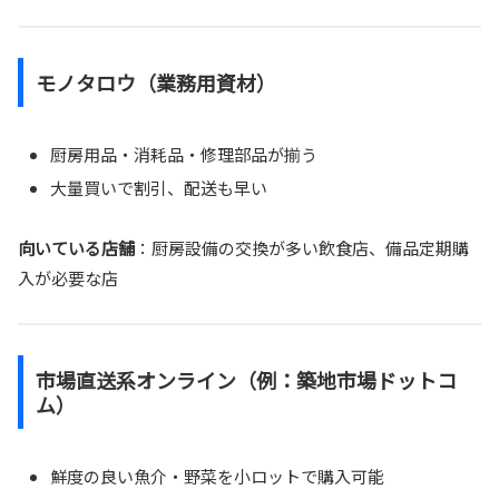
モノタロウ（業務用資材）
厨房用品・消耗品・修理部品が揃う
大量買いで割引、配送も早い
向いている店舗
：厨房設備の交換が多い飲食店、備品定期購
入が必要な店
市場直送系オンライン（例：築地市場ドットコ
ム）
鮮度の良い魚介・野菜を小ロットで購入可能