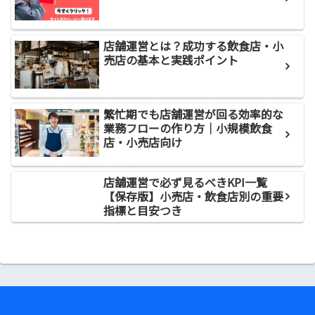
店舗運営とは？成功する飲食店・小
売店の基本と実践ポイント
繁忙期でも店舗運営が回る効率的な
業務フローの作り方｜小規模飲食
店・小売店向け
店舗運営で必ず見るべきKPI一覧
【保存版】小売店・飲食店別の重要
指標と目安つき