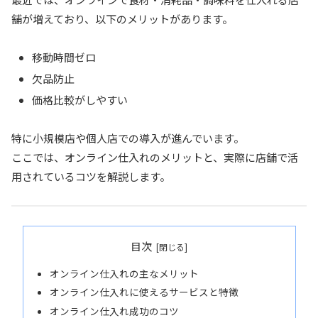
舗が増えており、以下のメリットがあります。
移動時間ゼロ
欠品防止
価格比較がしやすい
特に小規模店や個人店での導入が進んでいます。
ここでは、オンライン仕入れのメリットと、実際に店舗で活
用されているコツを解説します。
目次
オンライン仕入れの主なメリット
オンライン仕入れに使えるサービスと特徴
オンライン仕入れ成功のコツ