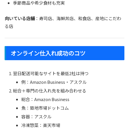
季節商品や希少食材も充実
向いている店舗
：寿司店、海鮮丼店、和食店、産地にこだわ
る店
オンライン仕入れ成功のコツ
翌日配送可能なサイトを最低2社は持つ
例：Amazon Business・アスクル
総合＋専門の仕入れ先を組み合わせる
総合：Amazon Business
魚：築地市場ドットコム
容器：アスクル
冷凍惣菜：楽天市場