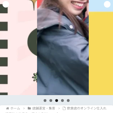
ホーム
店舗運営・集客
飲食店のオンライン仕入れ