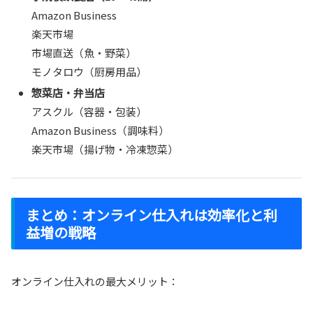
Amazon Business
楽天市場
市場直送（魚・野菜）
モノタロウ（厨房用品）
惣菜店・弁当店
アスクル（容器・包装）
Amazon Business（調味料）
楽天市場（揚げ物・冷凍惣菜）
まとめ：オンライン仕入れは効率化と利
益増の戦略
オンライン仕入れの最大メリット：