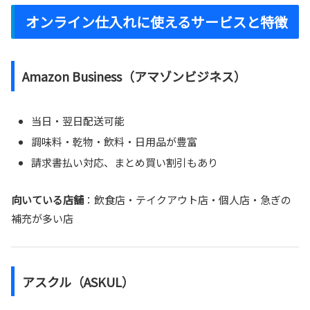
オンライン仕入れに使えるサービスと特徴
Amazon Business（アマゾンビジネス）
当日・翌日配送可能
調味料・乾物・飲料・日用品が豊富
請求書払い対応、まとめ買い割引もあり
向いている店舗
：飲食店・テイクアウト店・個人店・急ぎの
補充が多い店
アスクル（ASKUL）