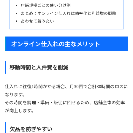
店舗規模ごとの使い分け例
まとめ：オンライン仕入れは効率化と利益増の戦略
あわせて読みたい
オンライン仕入れの主なメリット
移動時間と人件費を削減
仕入れに往復1時間かかる場合、月30回で合計30時間のロスに
なります。
その時間を調理・準備・販促に回せるため、店舗全体の効率
が向上します。
欠品を防ぎやすい