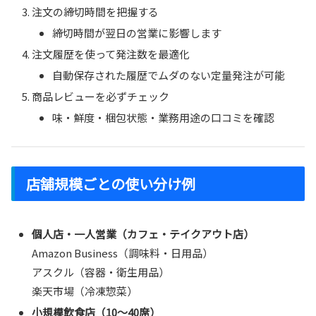
注文の締切時間を把握する
締切時間が翌日の営業に影響します
注文履歴を使って発注数を最適化
自動保存された履歴でムダのない定量発注が可能
商品レビューを必ずチェック
味・鮮度・梱包状態・業務用途の口コミを確認
店舗規模ごとの使い分け例
個人店・一人営業（カフェ・テイクアウト店）
Amazon Business（調味料・日用品）
アスクル（容器・衛生用品）
楽天市場（冷凍惣菜）
小規模飲食店（10〜40席）