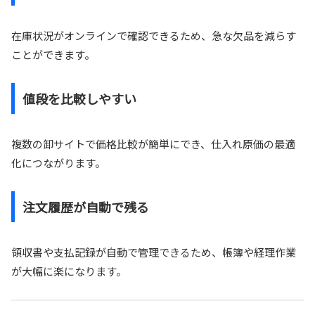
在庫状況がオンラインで確認できるため、急な欠品を減らす
ことができます。
値段を比較しやすい
複数の卸サイトで価格比較が簡単にでき、仕入れ原価の最適
化につながります。
注文履歴が自動で残る
領収書や支払記録が自動で管理できるため、帳簿や経理作業
が大幅に楽になります。