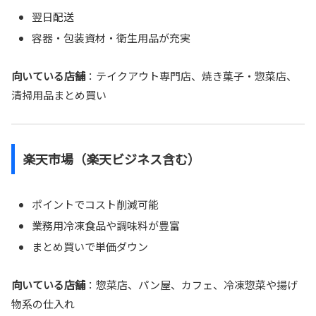
翌日配送
容器・包装資材・衛生用品が充実
向いている店舗
：テイクアウト専門店、焼き菓子・惣菜店、
清掃用品まとめ買い
楽天市場（楽天ビジネス含む）
ポイントでコスト削減可能
業務用冷凍食品や調味料が豊富
まとめ買いで単価ダウン
向いている店舗
：惣菜店、パン屋、カフェ、冷凍惣菜や揚げ
物系の仕入れ