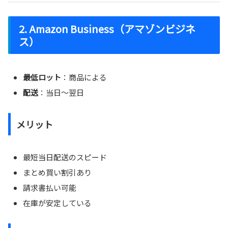
2. Amazon Business（アマゾンビジネ
ス）
最低ロット
：商品による
配送
：当日〜翌日
メリット
最短当日配送のスピード
まとめ買い割引あり
請求書払い可能
在庫が安定している