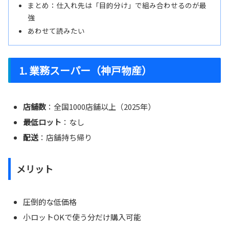
まとめ：仕入れ先は「目的分け」で組み合わせるのが最
強
あわせて読みたい
1. 業務スーパー（神戸物産）
店舗数
：全国1000店舗以上（2025年）
最低ロット
：なし
配送
：店舗持ち帰り
メリット
圧倒的な低価格
小ロットOKで使う分だけ購入可能