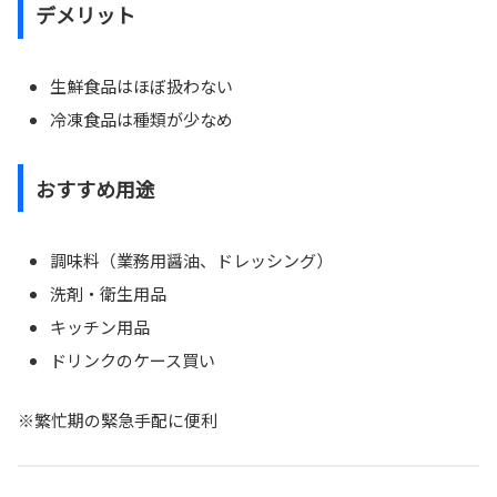
デメリット
生鮮食品はほぼ扱わない
冷凍食品は種類が少なめ
おすすめ用途
調味料（業務用醤油、ドレッシング）
洗剤・衛生用品
キッチン用品
ドリンクのケース買い
※繁忙期の緊急手配に便利