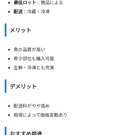
最低ロット
：商品による
配送
：冷蔵・冷凍
メリット
魚の品質が高い
希少部位も購入可能
生鮮・冷凍とも充実
デメリット
配送料がやや高め
相場によって価格変動あり
おすすめ用途