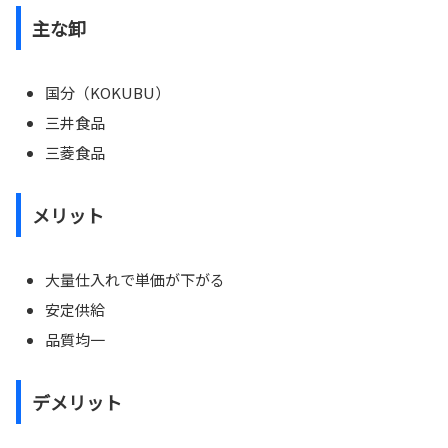
主な卸
国分（KOKUBU）
三井食品
三菱食品
メリット
大量仕入れで単価が下がる
安定供給
品質均一
デメリット