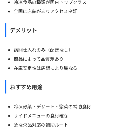
冷凍食品の種類が国内トップクラス
全国に店舗がありアクセス良好
デメリット
訪問仕入れのみ（配送なし）
商品によって品質差あり
在庫安定性は店舗により異なる
おすすめ用途
冷凍野菜・デザート・惣菜の補助食材
サイドメニューの食材確保
急な欠品対応の補助ルート