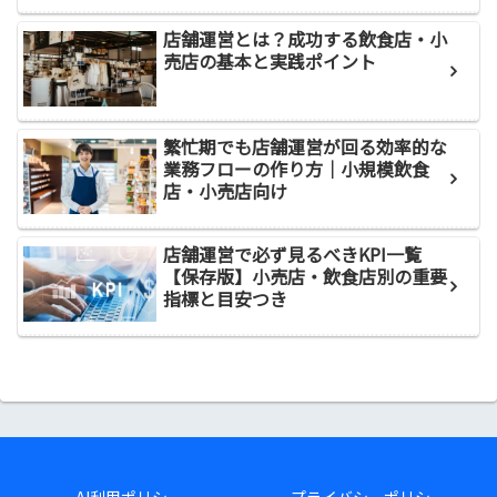
店舗運営とは？成功する飲食店・小
売店の基本と実践ポイント
繁忙期でも店舗運営が回る効率的な
業務フローの作り方｜小規模飲食
店・小売店向け
店舗運営で必ず見るべきKPI一覧
【保存版】小売店・飲食店別の重要
指標と目安つき