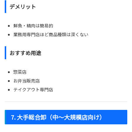
デメリット
鮮魚・精肉は簡易的
業務用専門店ほど商品種類は深くない
おすすめ用途
惣菜店
お弁当販売店
テイクアウト専門店
7. 大手総合卸（中〜大規模店向け）