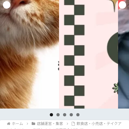
ホーム
店舗運営・集客
飲食店・小売店・テイクア