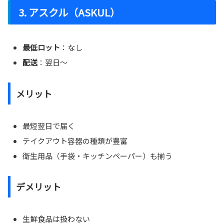
3. アスクル（ASKUL）
最低ロット
：なし
配送
：翌日〜
メリット
最短翌日で届く
テイクアウト容器の種類が豊富
衛生用品（手袋・キッチンペーパー）も揃う
デメリット
生鮮食品は扱わない