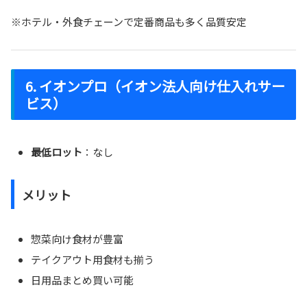
※ホテル・外食チェーンで定番商品も多く品質安定
6. イオンプロ（イオン法人向け仕入れサー
ビス）
最低ロット
：なし
メリット
惣菜向け食材が豊富
テイクアウト用食材も揃う
日用品まとめ買い可能