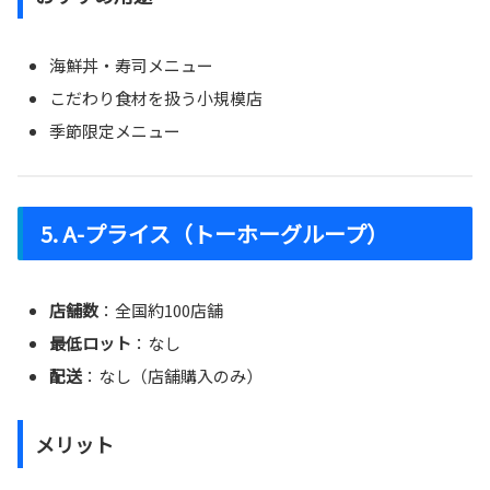
海鮮丼・寿司メニュー
こだわり食材を扱う小規模店
季節限定メニュー
5. A-プライス（トーホーグループ）
店舗数
：全国約100店舗
最低ロット
：なし
配送
：なし（店舗購入のみ）
メリット