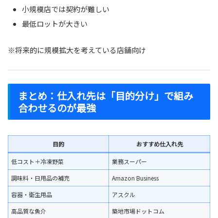
小規模店では契約が難しい
最低ロットが大きい
※将来的に規模拡大を考えている店舗向け
まとめ：仕入れ先は「目的分け」で組み
合わせるのが最強
目的
おすすめ仕入れ先
低コスト＋冷凍野菜
業務スーパー
調味料・日用品の補充
Amazon Business
容器・衛生用品
アスクル
高品質な魚介
築地市場ドットコム