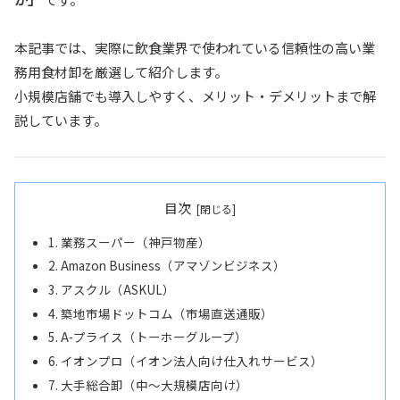
本記事では、実際に飲食業界で使われている信頼性の高い業
務用食材卸を厳選して紹介します。
小規模店舗でも導入しやすく、メリット・デメリットまで解
説しています。
目次
1. 業務スーパー（神戸物産）
2. Amazon Business（アマゾンビジネス）
3. アスクル（ASKUL）
4. 築地市場ドットコム（市場直送通販）
5. A-プライス（トーホーグループ）
6. イオンプロ（イオン法人向け仕入れサービス）
7. 大手総合卸（中〜大規模店向け）