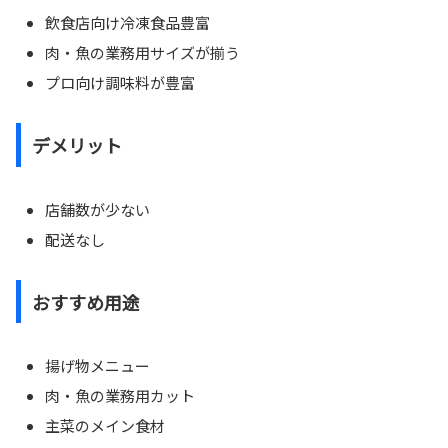
飲食店向け冷凍食品豊富
肉・魚の業務用サイズが揃う
プロ向け調味料が豊富
デメリット
店舗数が少ない
配送なし
おすすめ用途
揚げ物メニュー
肉・魚の業務用カット
主菜のメイン食材