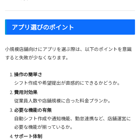
アプリ選びのポイント
小規模店舗向けにアプリを選ぶ際は、以下のポイントを意識
すると失敗が少なくなります。
操作の簡単さ
シフト作成や希望提出が直感的にできるかどうか。
費用対効果
従業員人数や店舗規模に合った料金プランか。
必要な機能の有無
自動シフト作成や通知機能、勤怠連携など、店舗運営に
必要な機能が揃っているか。
サポート体制