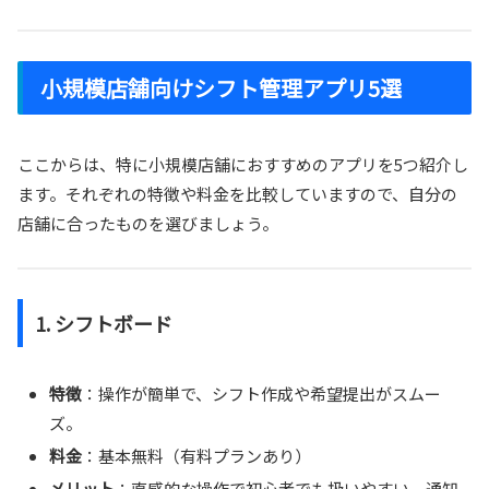
小規模店舗向けシフト管理アプリ5選
ここからは、特に小規模店舗におすすめのアプリを5つ紹介し
ます。それぞれの特徴や料金を比較していますので、自分の
店舗に合ったものを選びましょう。
1.
シフトボード
特徴
：操作が簡単で、シフト作成や希望提出がスムー
ズ。
料金
：基本無料（有料プランあり）
メリット
：直感的な操作で初心者でも扱いやすい。通知