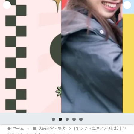
ホーム
店舗運営・集客
シフト管理アプリ比較｜小