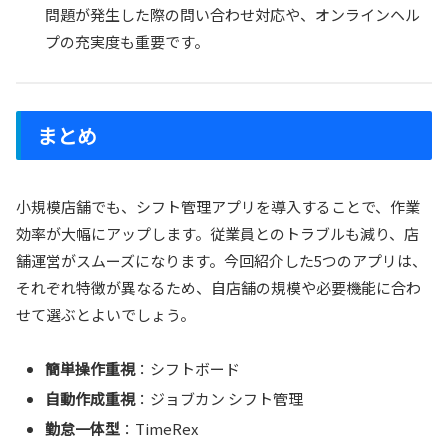
問題が発生した際の問い合わせ対応や、オンラインヘル
プの充実度も重要です。
まとめ
小規模店舗でも、シフト管理アプリを導入することで、作業
効率が大幅にアップします。従業員とのトラブルも減り、店
舗運営がスムーズになります。今回紹介した5つのアプリは、
それぞれ特徴が異なるため、自店舗の規模や必要機能に合わ
せて選ぶとよいでしょう。
簡単操作重視
：シフトボード
自動作成重視
：ジョブカン シフト管理
勤怠一体型
：TimeRex