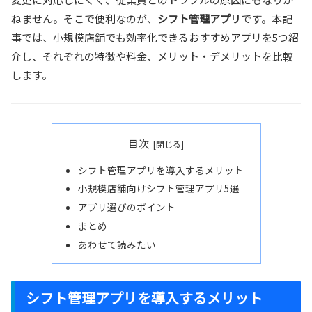
ねません。そこで便利なのが、
シフト管理アプリ
です。本記
事では、小規模店舗でも効率化できるおすすめアプリを5つ紹
介し、それぞれの特徴や料金、メリット・デメリットを比較
します。
目次
シフト管理アプリを導入するメリット
小規模店舗向けシフト管理アプリ5選
アプリ選びのポイント
まとめ
あわせて読みたい
シフト管理アプリを導入するメリット