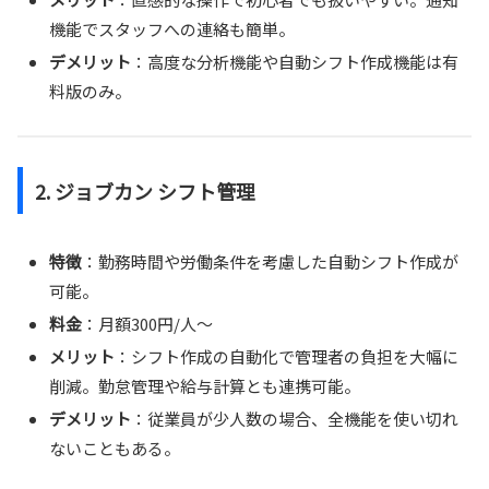
機能でスタッフへの連絡も簡単。
デメリット
：高度な分析機能や自動シフト作成機能は有
料版のみ。
2.
ジョブカン シフト管理
特徴
：勤務時間や労働条件を考慮した自動シフト作成が
可能。
料金
：月額300円/人〜
メリット
：シフト作成の自動化で管理者の負担を大幅に
削減。勤怠管理や給与計算とも連携可能。
デメリット
：従業員が少人数の場合、全機能を使い切れ
ないこともある。