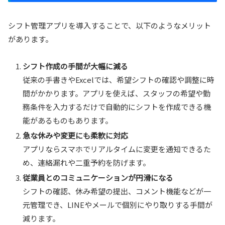
シフト管理アプリを導入することで、以下のようなメリット
があります。
シフト作成の手間が大幅に減る
従来の手書きやExcelでは、希望シフトの確認や調整に時
間がかかります。アプリを使えば、スタッフの希望や勤
務条件を入力するだけで自動的にシフトを作成できる機
能があるものもあります。
急な休みや変更にも柔軟に対応
アプリならスマホでリアルタイムに変更を通知できるた
め、連絡漏れや二重予約を防げます。
従業員とのコミュニケーションが円滑になる
シフトの確認、休み希望の提出、コメント機能などが一
元管理でき、LINEやメールで個別にやり取りする手間が
減ります。