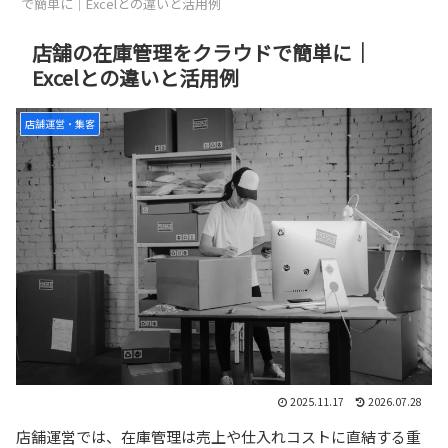
で簡単に｜Excelとの違いと活用例
店舗の在庫管理をクラウドで簡単に｜
Excelとの違いと活用例
店舗運営・集客
2025.11.17
2026.07.28
店舗運営では、在庫管理は売上や仕入れコストに直結する重