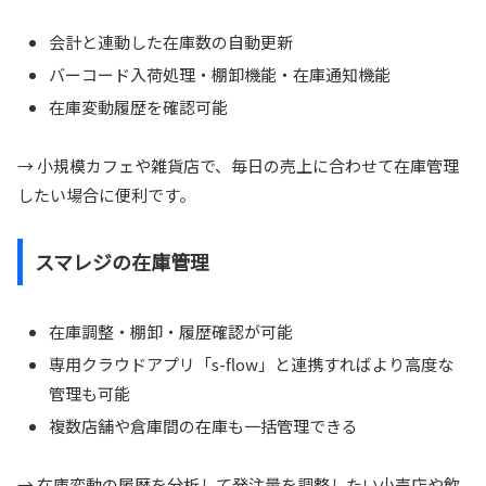
会計と連動した在庫数の自動更新
バーコード入荷処理・棚卸機能・在庫通知機能
在庫変動履歴を確認可能
→ 小規模カフェや雑貨店で、毎日の売上に合わせて在庫管理
したい場合に便利です。
スマレジの在庫管理
在庫調整・棚卸・履歴確認が可能
専用クラウドアプリ「s-flow」と連携すればより高度な
管理も可能
複数店舗や倉庫間の在庫も一括管理できる
→ 在庫変動の履歴を分析して発注量を調整したい小売店や飲