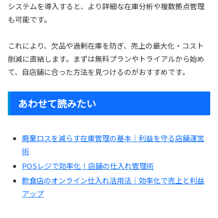
システムを導入すると、より詳細な在庫分析や複数拠点管理
も可能です。
これにより、欠品や過剰在庫を防ぎ、売上の最大化・コスト
削減に直結します。まずは無料プランやトライアルから始め
て、自店舗に合った方法を見つけるのがおすすめです。
あわせて読みたい
廃棄ロスを減らす在庫管理の基本｜利益を守る店舗運営
術
POSレジで効率化！店舗の仕入れ管理術
飲食店のオンライン仕入れ活用法｜効率化で売上と利益
アップ