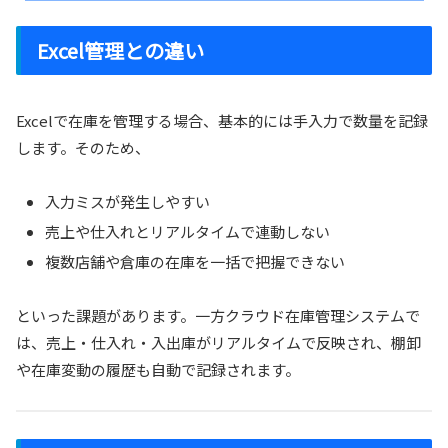
Excel管理との違い
Excelで在庫を管理する場合、基本的には手入力で数量を記録
します。そのため、
入力ミスが発生しやすい
売上や仕入れとリアルタイムで連動しない
複数店舗や倉庫の在庫を一括で把握できない
といった課題があります。一方クラウド在庫管理システムで
は、売上・仕入れ・入出庫がリアルタイムで反映され、棚卸
や在庫変動の履歴も自動で記録されます。