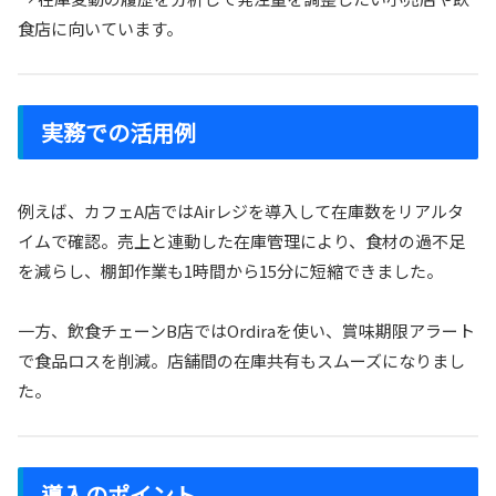
食店に向いています。
実務での活用例
例えば、カフェA店ではAirレジを導入して在庫数をリアルタ
イムで確認。売上と連動した在庫管理により、食材の過不足
を減らし、棚卸作業も1時間から15分に短縮できました。
一方、飲食チェーンB店ではOrdiraを使い、賞味期限アラート
で食品ロスを削減。店舗間の在庫共有もスムーズになりまし
た。
導入のポイント