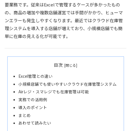
要業務です。従来はExcelで管理するケースが多かったもの
の、商品の増加や複数店舗運営では手間がかかり、ヒューマ
ンエラーも発生しやすくなります。最近ではクラウド在庫管
理システムを導入する店舗が増えており、小規模店舗でも簡
単に在庫の見える化が可能です。
目次
Excel管理との違い
小規模店舗でも使いやすいクラウド在庫管理システム
Airレジ・スマレジでも在庫管理は可能
実務での活用例
導入のポイント
まとめ
あわせて読みたい