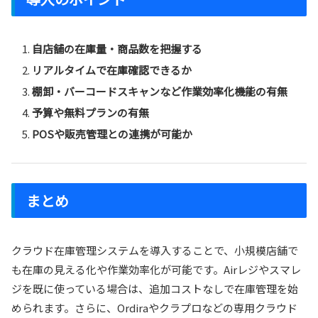
自店舗の在庫量・商品数を把握する
リアルタイムで在庫確認できるか
棚卸・バーコードスキャンなど作業効率化機能の有無
予算や無料プランの有無
POSや販売管理との連携が可能か
まとめ
クラウド在庫管理システムを導入することで、小規模店舗で
も在庫の見える化や作業効率化が可能です。Airレジやスマレ
ジを既に使っている場合は、追加コストなしで在庫管理を始
められます。さらに、Ordiraやクラプロなどの専用クラウド