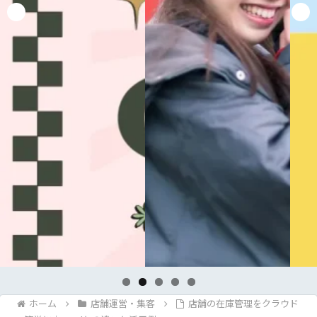
ホーム
店舗運営・集客
店舗の在庫管理をクラウド