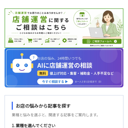
お店の悩みから記事を探す
業種と悩みを選ぶと、関連する記事をご案内します。
1. 業種を選んでください