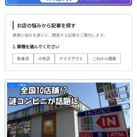
お店の悩みから記事を探す
業種と悩みを選ぶと、関連する記事をご案内します。
1. 業種を選んでください
飲食店
小売店
テイクアウト
これから開業
ニュース解説