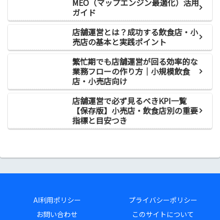
MEO（マップエンジン最適化）活用
ガイド
店舗運営とは？成功する飲食店・小
売店の基本と実践ポイント
繁忙期でも店舗運営が回る効率的な
業務フローの作り方｜小規模飲食
店・小売店向け
店舗運営で必ず見るべきKPI一覧
【保存版】小売店・飲食店別の重要
指標と目安つき
AI利用ポリシー
プライバシーポリシー
お問い合わせ
このサイトについて